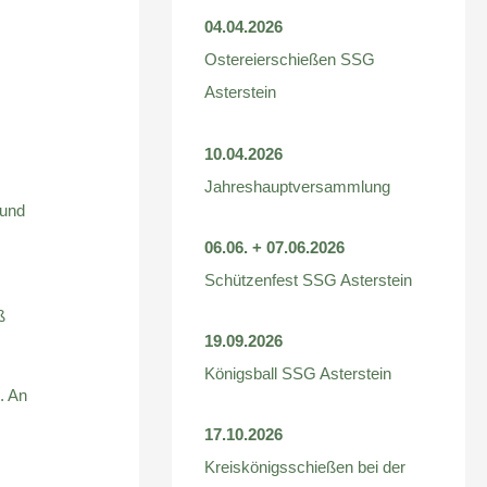
04.04.2026
Ostereierschießen SSG
Asterstein
10.04.2026
Jahreshauptversammlung
 und
06.06. + 07.06.2026
Schützenfest SSG Asterstein
ß
19.09.2026
Königsball SSG Asterstein
. An
17.10.2026
Kreiskönigsschießen bei der