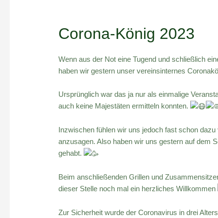
Corona-König 2023
Wenn aus der Not eine Tugend und schließlich eine 
haben wir gestern unser vereinsinternes Coronakö
Ursprünglich war das ja nur als einmalige Veranst
auch keine Majestäten ermitteln konnten.
Inzwischen fühlen wir uns jedoch fast schon dazu
anzusagen. Also haben wir uns gestern auf dem Sc
gehabt.
Beim anschließenden Grillen und Zusammensitzen
dieser Stelle noch mal ein herzliches Willkommen
Zur Sicherheit wurde der Coronavirus in drei Alt