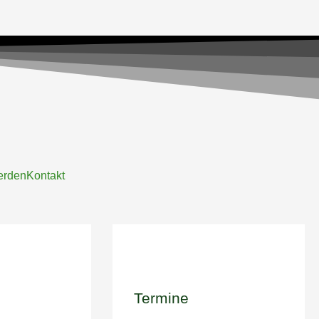
erden
Kontakt
Termine