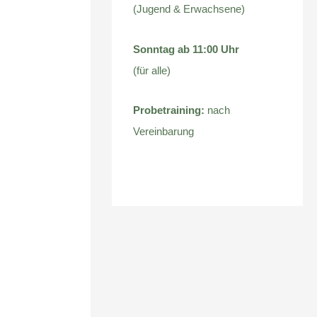
(Jugend & Erwachsene)
Sonntag ab 11:00 Uhr
(für alle)
Probetraining:
nach
Vereinbarung