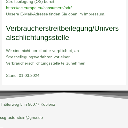
Streitbeilegung (OS) bereit:
https://ec.europa.eu/consumers/odr/
.
Unsere E-Mail-Adresse finden Sie oben im Impressum.
Verbraucherstreitbeilegung/Univers
alschlichtungsstelle
Wir sind nicht bereit oder verpflichtet, an
Streitbeilegungsverfahren vor einer
Verbraucherschlichtungsstelle teilzunehmen.
Stand: 01.03.2024
Thälerweg 5 in 56077 Koblenz
ssg-asterstein@gmx.de