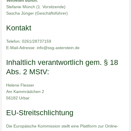
Vertreten durch:
Stefanie Münch (1. Vorsitzende)
Sascha Jünger (Geschäftsführer)
Kontakt
Telefon: 0261/28737159
E-Mail-Adresse: info@ssg-asterstein.de
Inhaltlich verantwortlich gem. § 18
Abs. 2 MStV:
Helene Flesser
Am Kammrädchen 2
56182 Urbar
EU-Streitschlichtung
Die Europäische Kommission stellt eine Plattform zur Online-