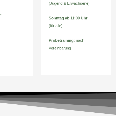
(Jugend & Erwachsene)
e
Sonntag ab 11:00 Uhr
(für alle)
Probetraining:
nach
Vereinbarung