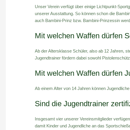
Unser Verein verfügt über einige Lichtpunkt-Spor
unserer Ausstattung. So können schon die Bambinis
auch Bambini-Prinz bzw. Bambini-Prinzessin wer
Mit welchen Waffen dürfen S
Ab der Altersklasse Schüler, also ab 12 Jahren, 
Jugendtrainer fördern dabei sowohl Pistolenschüt
Mit welchen Waffen dürfen J
Ab einem Alter von 14 Jahren können Jugendliche 
Sind die Jugendtrainer zertifi
Insgesamt vier unserer Vereinsmitglieder verfüg
damit Kinder und Jugendliche an das Sportschieße