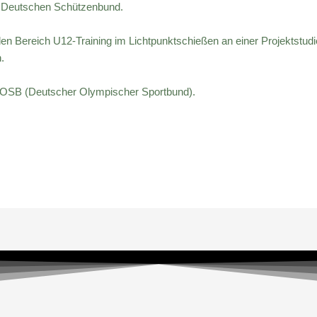
 im Deutschen Schützenbund.
en Bereich U12-Training im Lichtpunktschießen an einer Projektstudi
.
 DOSB (Deutscher Olympischer Sportbund).