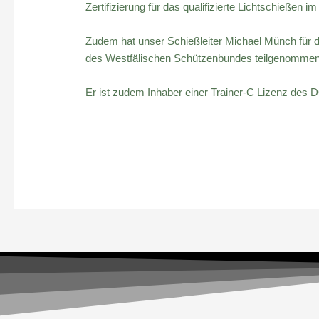
Zertifizierung für das qualifizierte Lichtschießen
Zudem hat unser Schießleiter Michael Münch für d
des Westfälischen Schützenbundes teilgenommen
Er ist zudem Inhaber einer Trainer-C Lizenz des