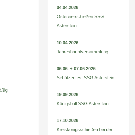
04.04.2026
Ostereierschießen SSG
Asterstein
10.04.2026
Jahreshauptversammlung
06.06. + 07.06.2026
Schützenfest SSG Asterstein
äßig
19.09.2026
Königsball SSG Asterstein
17.10.2026
Kreiskönigsschießen bei der