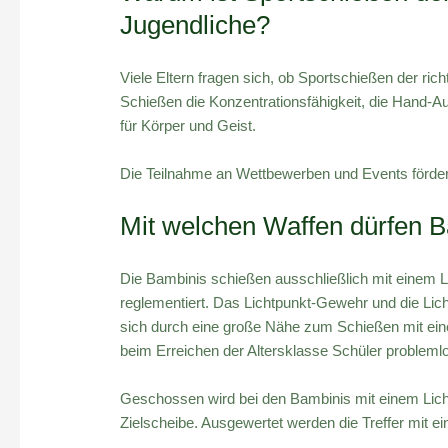
Jugendliche?
Viele Eltern fragen sich, ob Sportschießen der rich
Schießen die Konzentrationsfähigkeit, die Hand-Au
für Körper und Geist.
Die Teilnahme an Wettbewerben und Events fördert
Mit welchen Waffen dürfen 
Die Bambinis schießen ausschließlich mit einem L
reglementiert. Das Lichtpunkt-Gewehr und die Lich
sich durch eine große Nähe zum Schießen mit ein
beim Erreichen der Altersklasse Schüler problemlos 
Geschossen wird bei den Bambinis mit einem Licht
Zielscheibe. Ausgewertet werden die Treffer mit 