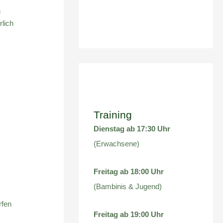
u
rlich
Training
Dienstag ab 17:30 Uhr
(Erwachsene)
Freitag ab 18:00 Uhr
(Bambinis & Jugend)
rfen
Freitag ab 19:00 Uhr