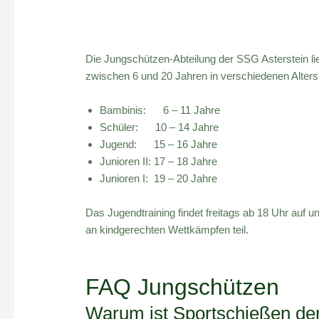
Die Jungschützen-Abteilung der SSG Asterstein li
zwischen 6 und 20 Jahren in verschiedenen Alters
Bambinis: 6 – 11 Jahre
Schüler: 10 – 14 Jahre
Jugend: 15 – 16 Jahre
Junioren II: 17 – 18 Jahre
Junioren I: 19 – 20 Jahre
Das Jugendtraining findet freitags ab 18 Uhr au
an kindgerechten Wettkämpfen teil.
FAQ Jungschützen
Warum ist Sportschießen der 