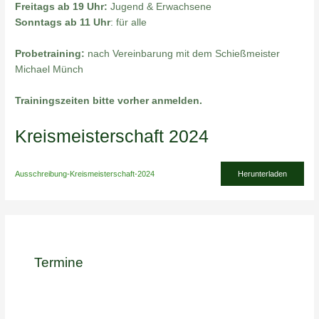
Freitags ab 19 Uhr:
Jugend & Erwachsene
Sonntags ab 11 Uhr
: für alle
Probetraining:
nach Vereinbarung mit dem Schießmeister
Michael Münch
Trainingszeiten bitte vorher anmelden.
Kreismeisterschaft 2024
Ausschreibung-Kreismeisterschaft-2024
Herunterladen
Termine