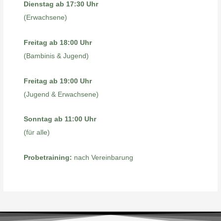
Dienstag ab 17:30 Uhr
(Erwachsene)
Freitag ab 18:00 Uhr
(Bambinis & Jugend)
Freitag ab 19:00 Uhr
(Jugend & Erwachsene)
Sonntag ab 11:00 Uhr
(für alle)
Probetraining:
nach Vereinbarung