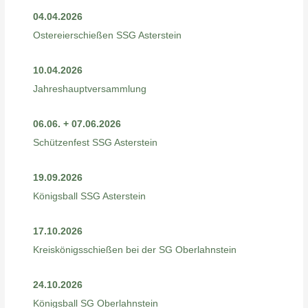
04.04.2026
Ostereierschießen SSG Asterstein
10.04.2026
Jahreshauptversammlung
06.06. + 07.06.2026
Schützenfest SSG Asterstein
19.09.2026
Königsball SSG Asterstein
17.10.2026
Kreiskönigsschießen bei der SG Oberlahnstein
24.10.2026
Königsball SG Oberlahnstein