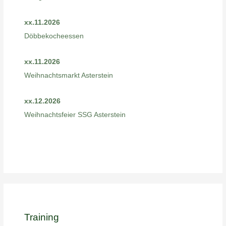
xx.11.2026
Döbbekocheessen
xx.11.2026
Weihnachtsmarkt Asterstein
xx.12.2026
Weihnachtsfeier SSG Asterstein
Training